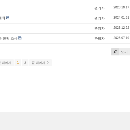
관리자
2023.10.17
개최
관리자
2024.01.31
관리자
2023.12.22
 현황 조사
관리자
2023.07.19
쓰기
1
 페이지
2
끝 페이지