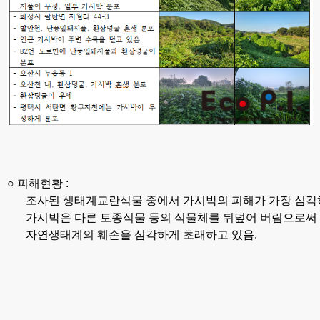
○ 
피해현황 
조사된 생태계교란식물 중에서 가시박의 피해가 가장 심
가시박은 다른 토종식물 등의 식물체를 뒤덮어 버림으로써 
자연생태계의 훼손을 심각하게 초래하고 있음
.