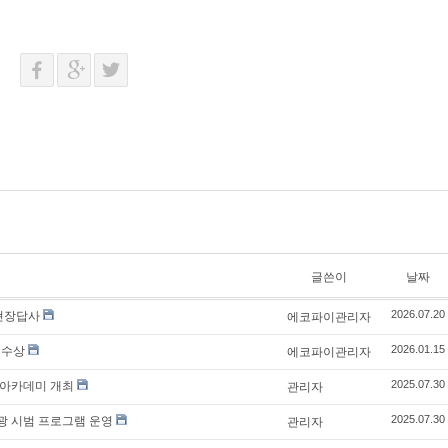
글쓴이
날짜
현장답사
에코파이관리자
2026.07.20
 수상
에코파이관리자
2026.01.15
 아카데미 개최
관리자
2025.07.30
광 시범 프로그램 운영
관리자
2025.07.30