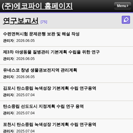
(주)에코파이 홈페이지
Menu
연구보고서
[75]
수련면허시험 문제은행 보완 및 해설 작성
관리자
2026.06.05
제3차 야생동물 질병관리 기본계획 수립을 위한 연구
관리자
2026.06.05
유네스코 창녕 생물권보전지역 관리계획
관리자
2026.06.05
김포시 탄소중립 녹색성장 기본계획 수립 연구용역
관리자
2025.07.04
탄소중립 선도도시 지정계획 수립 연구 용역
관리자
2025.07.04
포천시 탄소중립 녹색성장 기본계획 수립 연구용역
관리자
2025.07.04