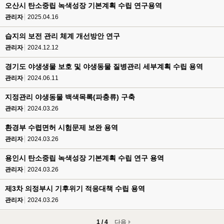
오산시 탄소중립 녹색성장 기본계획 수립 연구용역
관리자
2025.04.16
습지의 보전 관리 체계 개선방안 연구
관리자
2024.12.12
경기도 야생생물 보호 및 야생동물 질병관리 세부계획 수립 용역
관리자
2024.06.11
지정관리 야생동물 백색목록(파충류) 구축
관리자
2024.03.26
환경부 수렵면허 시험문제 보완 용역
관리자
2024.03.26
용인시 탄소중립 녹색성장 기본계획 수립 연구 용역
관리자
2024.03.26
제3차 의정부시 기후위기 적응대책 수립 용역
관리자
2024.03.26
1 / 4
다음