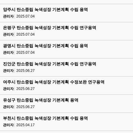
양주시 탄소중립 녹색성장 기본계획 수립 용역
관리자
2025.07.04
은평구 탄소중립 녹색성장 기본계획 수립 연구용역
관리자
2025.07.04
광명시 탄소중립 녹색성장 기본계획 수립 용역
관리자
2025.07.04
진안군 탄소중립 녹색성장 기본계획 수립 연구용역
관리자
2025.06.27
여주시 탄소중립 녹색성장 기본계획 수정보완 연구용역
관리자
2025.06.27
유성구 탄소중립 녹색성장 기본계획 용역
관리자
2025.06.27
부천시 탄소중립 녹색성장 기본계획 수립 용역
관리자
2025.04.17