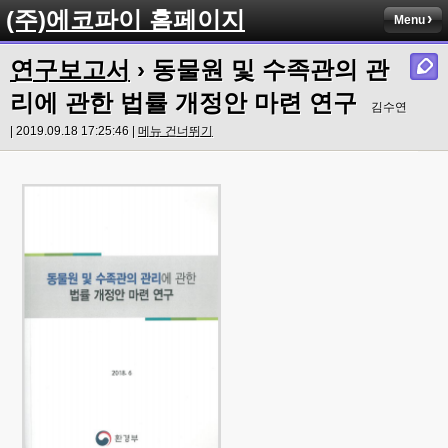
(주)에코파이 홈페이지
Menu
연구보고서
› 동물원 및 수족관의 관
리에 관한 법률 개정안 마련 연구
김수연
| 2019.09.18 17:25:46 |
메뉴 건너뛰기