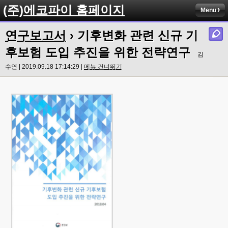
(주)에코파이 홈페이지
Menu
연구보고서
› 기후변화 관련 신규 기
후보험 도입 추진을 위한 전략연구
김
수연 | 2019.09.18 17:14:29 |
메뉴 건너뛰기