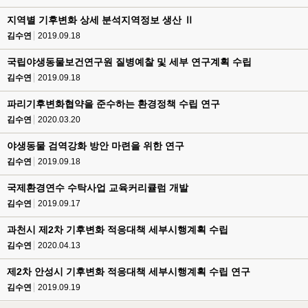
지역별 기후변화 상세 분석지역정보 생산 Ⅱ
김수연
2019.09.18
국립야생동물보건연구원 질병예찰 및 세부 연구계획 수립
김수연
2019.09.18
파리기후변화협약을 준수하는 환경정책 수립 연구
김수연
2020.03.20
야생동물 검역강화 방안 마련을 위한 연구
김수연
2019.09.18
국제환경연수 수탁사업 교육커리큘럼 개발
김수연
2019.09.17
과천시 제2차 기후변화 적응대책 세부시행계획 수립
김수연
2020.04.13
제2차 안성시 기후변화 적응대책 세부시행계획 수립 연구
김수연
2019.09.19