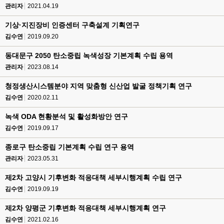
관리자
2021.04.19
기상·지진장비 인증센터 구축설계 기획연구
김수연
2019.09.20
동대문구 2050 탄소중립 녹색성장 기본계획 수립 용역
관리자
2023.08.14
청정생산시스템분야 지역 맞춤형 신산업 발굴 정책기획 연구
김수연
2020.02.11
녹색 ODA 현황분석 및 활성화방안 연구
김수연
2019.09.17
종로구 탄소중립 기본계획 수립 연구 용역
관리자
2023.05.31
제2차 고양시 기후변화 적응대책 세부시행계획 수립 연구
김수연
2019.09.19
제2차 양평군 기후변화 적응대책 세부시행계획 연구
김수연
2021.02.16