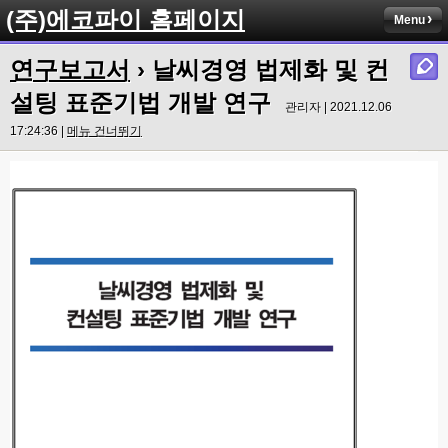
(주)에코파이 홈페이지
Menu
연구보고서
› 날씨경영 법제화 및 컨
설팅 표준기법 개발 연구
관리자 | 2021.12.06
17:24:36 |
메뉴 건너뛰기