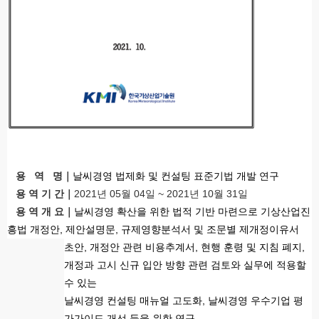
용 역 명｜
날씨경영 법제화 및 컨설팅 표준기법 개발 연구
용 역 기 간｜
2021년 05월 04일 ~ 2021년 10월 31일
용 역 개 요｜
날씨경영 확산을 위한 법적 기반 마련으로 기상산업진
흥법 개정안, 제안설명문, 규제영향분석서 및 조문별 제개정이유서
초안, 개정안 관련 비용추계서, 현행 훈령 및 지침 폐지,
개정과 고시 신규 입안 방향 관련 검토와 실무에 적용할
수 있는
날씨경영 컨설팅 매뉴얼 고도화, 날씨경영 우수기업 평
가가이드 개선 등을 위한 연구