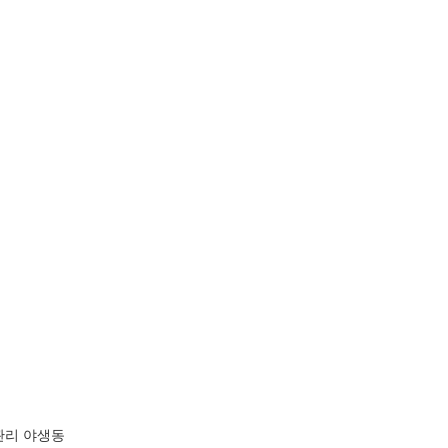
관리 야생동