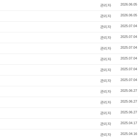
관리자
2026.06.05
관리자
2026.06.05
관리자
2025.07.04
관리자
2025.07.04
관리자
2025.07.04
관리자
2025.07.04
관리자
2025.07.04
관리자
2025.07.04
관리자
2025.06.27
관리자
2025.06.27
관리자
2025.06.27
관리자
2025.04.17
관리자
2025.04.16