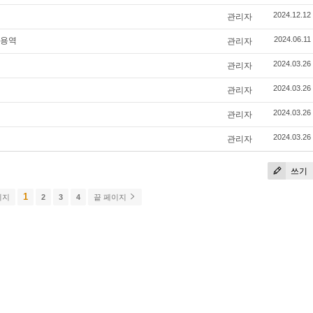
관리자
2024.12.12
 용역
관리자
2024.06.11
관리자
2024.03.26
관리자
2024.03.26
관리자
2024.03.26
관리자
2024.03.26
쓰기
1
이지
2
3
4
끝 페이지