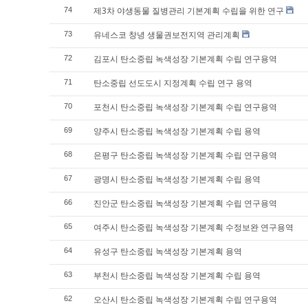
제3차 야생동물 질병관리 기본계획 수립을 위한 연구
74
유네스코 창녕 생물권보전지역 관리계획
73
김포시 탄소중립 녹색성장 기본계획 수립 연구용역
72
탄소중립 선도도시 지정계획 수립 연구 용역
71
포천시 탄소중립 녹색성장 기본계획 수립 연구용역
70
양주시 탄소중립 녹색성장 기본계획 수립 용역
69
은평구 탄소중립 녹색성장 기본계획 수립 연구용역
68
광명시 탄소중립 녹색성장 기본계획 수립 용역
67
진안군 탄소중립 녹색성장 기본계획 수립 연구용역
66
여주시 탄소중립 녹색성장 기본계획 수정보완 연구용역
65
유성구 탄소중립 녹색성장 기본계획 용역
64
부천시 탄소중립 녹색성장 기본계획 수립 용역
63
오산시 탄소중립 녹색성장 기본계획 수립 연구용역
62