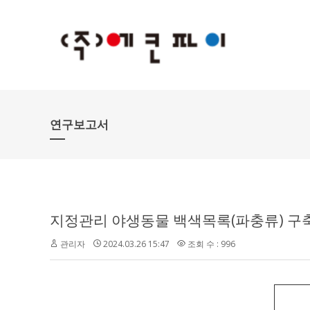
연구보고서
지정관리 야생동물 백색목록(파충류) 구
관리자
2024.03.26 15:47
조회 수 : 996