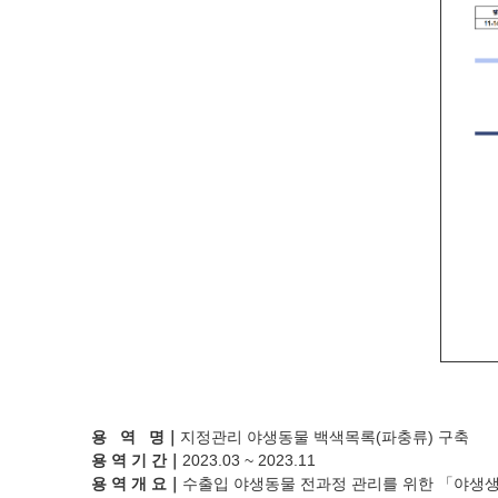
용 역 명
｜
지정관리 야생동물 백색목록(파충류) 구축
용 역 기 간
｜
2023.03 ~ 2023.11
용 역 개 요
｜
수출입 야생동물 전과정 관리를 위한 「야생생