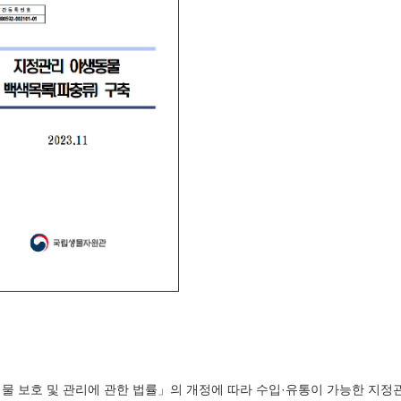
물 보호 및 관리에 관한 법률」의 개정에 따라 수입·유통이 가능한 지정