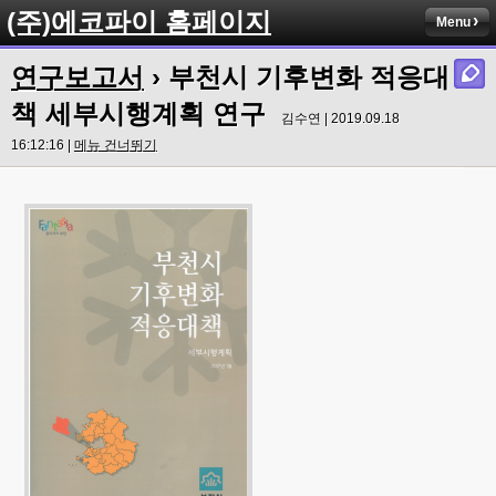
(주)에코파이 홈페이지
Menu
연구보고서
› 부천시 기후변화 적응대
책 세부시행계획 연구
김수연 | 2019.09.18
16:12:16 |
메뉴 건너뛰기