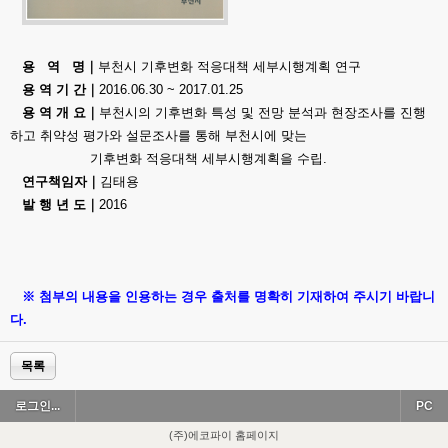
용 역 명｜
부천시 기후변화 적응대책 세부시행계획 연구
용 역 기 간
｜
2016.06.30 ~ 2017.01.25
용 역 개 요｜
부천시의 기후변화 특성 및 전망 분석과 현장조사를 진행
하고 취약성 평가와 설문조사를 통해 부천시에 맞는
기후변화 적응대책 세부시행계획을 수립.
연구책임자｜
김태용
발 행 년 도｜
2016
※ 첨부의 내용을 인용하는 경우 출처를 명확히 기재하여 주시기 바랍니
다.
목록
로그인...
PC
(주)에코파이 홈페이지