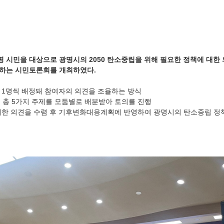
명 시민을 대상으로 광명시의
2050
탄소중립을 위해 필요한 정책에 대한
통하는 시민토론회를 개최하였다
.
가
1
명씩 배정돼 참여자의 의견을 조율하는 방식
 총
5
가지 주제를 모둠별로 배분받아 토의를 진행
대한 의견을 수렴 후 기후변화대응계획에 반영하여 광명시의 탄소중립 정