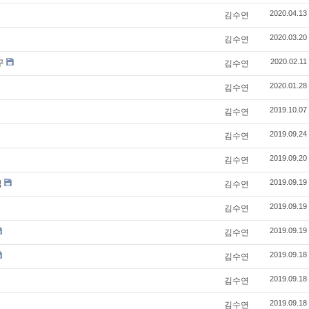
김수연
2020.04.13
김수연
2020.03.20
구
김수연
2020.02.11
김수연
2020.01.28
김수연
2019.10.07
김수연
2019.09.24
김수연
2019.09.20
립
김수연
2019.09.19
김수연
2019.09.19
김수연
2019.09.19
김수연
2019.09.18
김수연
2019.09.18
김수연
2019.09.18