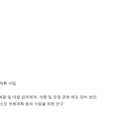
계획 수립
및 대응 업무체계, 개원 및 운영 관련 제도 정비 방안,
요 자원계획 등의 수립을 위한 연구