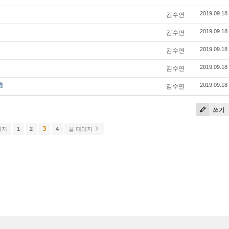
김수연
2019.09.18
김수연
2019.09.18
김수연
2019.09.18
김수연
2019.09.18
김수연
2019.09.18
쓰기
3
이지
1
2
4
끝 페이지