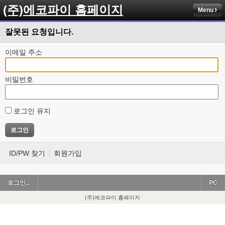
(주)에코파이 홈페이지
Menu
잘못된 요청입니다.
이메일 주소
비밀번호
로그인 유지
ID/PW 찾기
회원가입
로그인...
PC
(주)에코파이 홈페이지