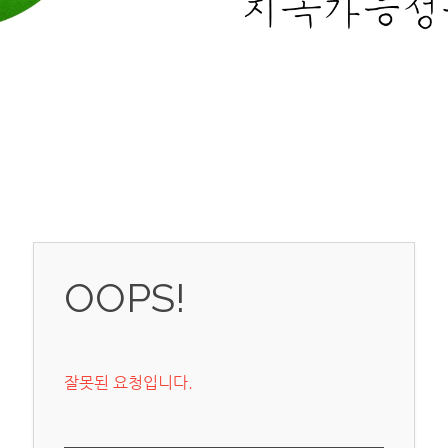
OOPS!
잘못된 요청입니다.